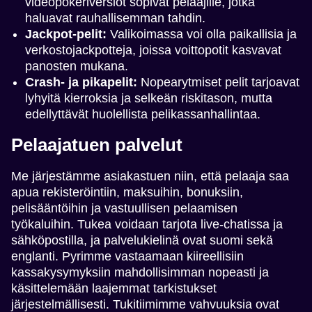
videopokeriversiot sopivat pelaajille, jotka
haluavat rauhallisemman tahdin.
Jackpot-pelit:
Valikoimassa voi olla paikallisia ja
verkostojackpotteja, joissa voittopotit kasvavat
panosten mukana.
Crash- ja pikapelit:
Nopearytmiset pelit tarjoavat
lyhyitä kierroksia ja selkeän riskitason, mutta
edellyttävät huolellista pelikassanhallintaa.
Pelaajatuen palvelut
Me järjestämme asiakastuen niin, että pelaaja saa
apua rekisteröintiin, maksuihin, bonuksiin,
pelisääntöihin ja vastuullisen pelaamisen
työkaluihin. Tukea voidaan tarjota live-chatissa ja
sähköpostilla, ja palvelukielinä ovat suomi sekä
englanti. Pyrimme vastaamaan kiireellisiin
kassakysymyksiin mahdollisimman nopeasti ja
käsittelemään laajemmat tarkistukset
järjestelmällisesti. Tukitiimimme vahvuuksia ovat