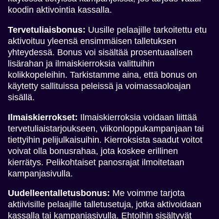
koodin aktivointia kassalla.
Tervetuliaisbonus:
Uusille pelaajille tarkoitettu etu
aktivoituu yleensä ensimmäisen talletuksen
yhteydessä. Bonus voi sisältää prosentuaalisen
lisärahan ja ilmaiskierroksia valittuihin
kolikkopeleihin. Tarkistamme aina, että bonus on
käytetty sallituissa peleissä ja voimassaoloajan
sisällä.
Ilmaiskierrokset:
Ilmaiskierroksia voidaan liittää
tervetuliaistarjoukseen, viikonloppukampanjaan tai
tiettyihin pelijulkaisuihin. Kierroksista saadut voitot
voivat olla bonusrahaa, jota koskee erillinen
kierrätys. Pelikohtaiset panosrajat ilmoitetaan
kampanjasivulla.
Uudelleentalletusbonus:
Me voimme tarjota
aktiivisille pelaajille talletusetuja, jotka aktivoidaan
kassalla tai kampanjasivulla. Ehtoihin sisältyvät