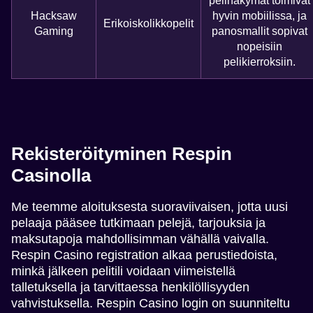
pelinäkymät toimivat
Hacksaw
hyvin mobiilissa, ja
Erikoiskolikkopelit
Gaming
panosmallit sopivat
nopeisiin
pelikierroksiin.
Rekisteröityminen Respin
Casinolla
Me teemme aloituksesta suoraviivaisen, jotta uusi
pelaaja pääsee tutkimaan pelejä, tarjouksia ja
maksutapoja mahdollisimman vähällä vaivalla.
Respin Casino registration alkaa perustiedoista,
minkä jälkeen pelitili voidaan viimeistellä
talletuksella ja tarvittaessa henkilöllisyyden
vahvistuksella. Respin Casino login on suunniteltu