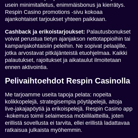
usein minimitalletus, enimmäisbonus ja kierrätys.
Respin Casino promotions -sivu kokoaa
ajankohtaiset tarjoukset yhteen paikkaan.
Cashback ja erikoistarjoukset:
Palautusbonukset
voivat perustua tietyn ajanjakson nettotappioihin tai
kampanjakohtaisiin peleihin. Ne sopivat pelaajille,
jotka arvostavat pitkäjänteistä etuohjelmaa. Kaikki
palautukset, rajoitukset ja aikataulut ilmoitetaan
ennen aktivointia.
Pelivaihtoehdot Respin Casinolla
Me tarjoamme useita tapoja pelata: nopeita
kolikkopelejä, strategisempia pöytäpelejä, aitoja
live-jakajapöytiä ja erikoispelejä. Respin Casino app
-kokemus toimii selaimessa mobiililaitteilla, joten
erillistä sovellusta ei tarvita, ellei erillistä ladattavaa
ratkaisua julkaista myöhemmin.