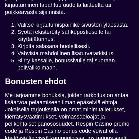
kirjautuminen tapahtuu uudelta laitteelta tai
poikkeavasta sijainnista.
Valitse kirjautumispainike sivuston yläosasta.
Syötä rekisteröity sähköpostiosoite tai
käyttäjätunnus.
Kirjoita salasana huolellisesti.
Vahvista mahdollinen lisäturvatarkistus.
Siirry kassalle, bonussivulle tai suoraan
pelivalikoimaan.
Bonusten ehdot
Me tarjoamme bonuksia, joiden tarkoitus on antaa
lisäarvoa pelaamiseen ilman epäselviä ehtoja.
Jokaisella tarjouksella on omat minimitalletukset,
kierrätysvaatimukset, voimassaoloajat ja
pelikohtaiset panososuudet. Respin Casino promo
code ja Respin Casino bonus code voivat olla
käytössä tietyissä kampanjoissa, jos tarjous vaatii