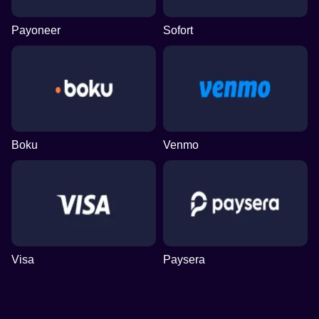
Payoneer
Sofort
Boku
Venmo
Visa
Paysera