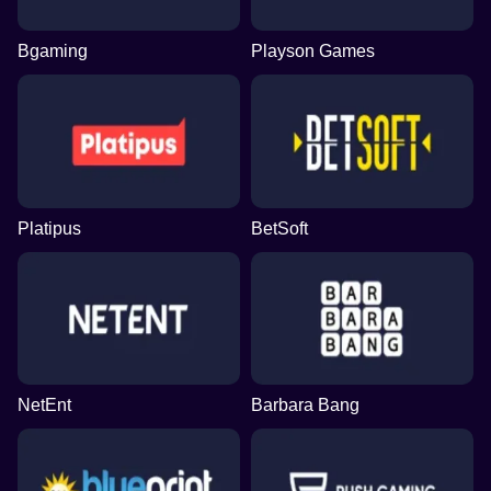
Bgaming
Playson Games
Platipus
BetSoft
NetEnt
Barbara Bang