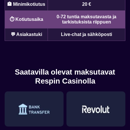
🏦 Minimikotiutus
20 €
0-72 tuntia maksutavasta ja
⏱️ Kotiutusaika
tarkistuksista riippuen
💬 Asiakastuki
Live-chat ja sähköposti
Dragon Tiger
Boom or Bust
Starburst
Live Craps
Bustabit
Sweet Bonanza
Evolution Gaming
BGaming
NetEnt
Evolution Gaming
Independent
Pragmatic Play
Saatavilla olevat maksutavat
Respin Casinolla
Live Baccarat
Moonshot
Mega Moolah
Live Blackjack
Big Bass Crash
Reactoonz
Evolution Gaming
SoftSwiss
Microgaming
Evolution Gaming
Pragmatic Play
Play’n GO