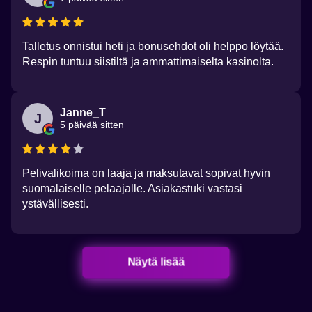
Talletus onnistui heti ja bonusehdot oli helppo löytää.
Respin tuntuu siistiltä ja ammattimaiselta kasinolta.
Janne_T
J
5 päivää sitten
Pelivalikoima on laaja ja maksutavat sopivat hyvin
suomalaiselle pelaajalle. Asiakastuki vastasi
ystävällisesti.
Näytä lisää