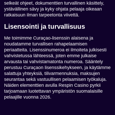
selkeät ohjeet, dokumenttien turvallinen käsittely,
ystävällinen sävy ja kyky ohjata pelaaja oikeaan
ratkaisuun ilman tarpeetonta viivettä.
Lisensointi ja turvallisuus
Me toimimme Curaçao-lisenssin alaisena ja
noudatamme turvallisen rahapelaamisen
periaatteita. Lisenssinumeroa ei ilmoiteta julkisesti
vahvistetussa lähteessä, joten emme julkaise
arvausta tai vahvistamatonta numeroa. Sääntely
perustuu Curaçaon lisenssikehykseen, ja käytämme
salattuja yhteyksiä, tilivarmennuksia, maksujen
seurantaa sekä vastuullisen pelaamisen työkaluja.
Näiden elementtien avulla Respin Casino pyrkii
tarjoamaan luotettavan ympäristön suomalaisille
pelaajille vuonna 2026.