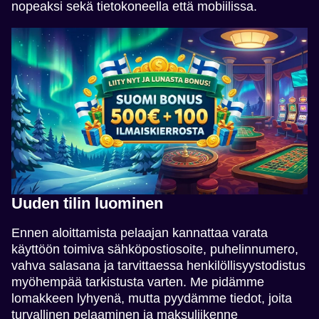
nopeaksi sekä tietokoneella että mobiilissa.
Uuden tilin luominen
Ennen aloittamista pelaajan kannattaa varata
käyttöön toimiva sähköpostiosoite, puhelinnumero,
vahva salasana ja tarvittaessa henkilöllisyystodistus
myöhempää tarkistusta varten. Me pidämme
lomakkeen lyhyenä, mutta pyydämme tiedot, joita
turvallinen pelaaminen ja maksuliikenne