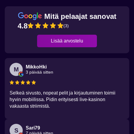
Mitä pelaajat sanovat
4.8
(3)
Lisää arvostelu
MikkoHki
M
3 päivää sitten
Selkeä sivusto, nopeat pelit ja kirjautuminen toimii
hyvin mobiilissa. Pidin erityisesti live-kasinon
vakaasta striimistä.
Sari79
S
7 päivää sitten