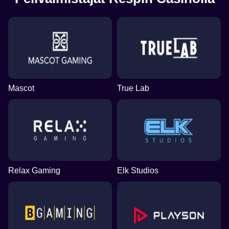
Mascot
True Lab
Relax Gaming
Elk Studios